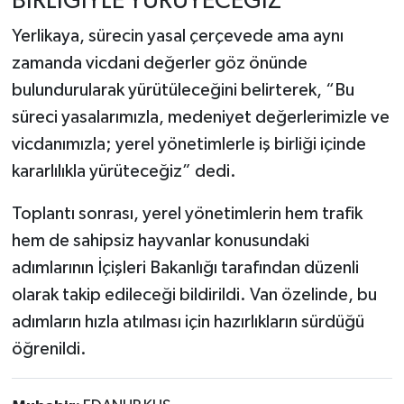
BİRLİĞİYLE YÜRÜYECEĞİZ”
Yerlikaya, sürecin yasal çerçevede ama aynı
zamanda vicdani değerler göz önünde
bulundurularak yürütüleceğini belirterek, “Bu
süreci yasalarımızla, medeniyet değerlerimizle ve
vicdanımızla; yerel yönetimlerle iş birliği içinde
kararlılıkla yürüteceğiz” dedi.
Toplantı sonrası, yerel yönetimlerin hem trafik
hem de sahipsiz hayvanlar konusundaki
adımlarının İçişleri Bakanlığı tarafından düzenli
olarak takip edileceği bildirildi. Van özelinde, bu
adımların hızla atılması için hazırlıkların sürdüğü
öğrenildi.