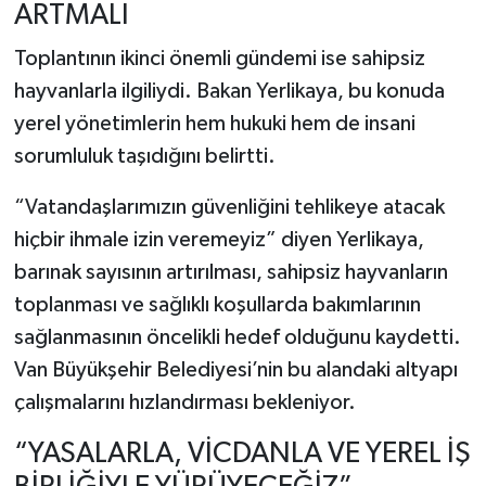
ARTMALI
Toplantının ikinci önemli gündemi ise sahipsiz
hayvanlarla ilgiliydi. Bakan Yerlikaya, bu konuda
yerel yönetimlerin hem hukuki hem de insani
sorumluluk taşıdığını belirtti.
“Vatandaşlarımızın güvenliğini tehlikeye atacak
hiçbir ihmale izin veremeyiz” diyen Yerlikaya,
barınak sayısının artırılması, sahipsiz hayvanların
toplanması ve sağlıklı koşullarda bakımlarının
sağlanmasının öncelikli hedef olduğunu kaydetti.
Van Büyükşehir Belediyesi’nin bu alandaki altyapı
çalışmalarını hızlandırması bekleniyor.
“YASALARLA, VİCDANLA VE YEREL İŞ