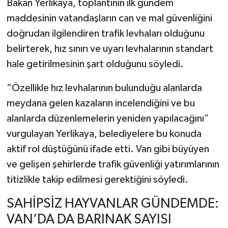
Bakan Yerlikaya, toplantının ilk gündem
maddesinin vatandaşların can ve mal güvenliğini
doğrudan ilgilendiren trafik levhaları olduğunu
belirterek, hız sınırı ve uyarı levhalarının standart
hale getirilmesinin şart olduğunu söyledi.
“Özellikle hız levhalarının bulunduğu alanlarda
meydana gelen kazaların incelendiğini ve bu
alanlarda düzenlemelerin yeniden yapılacağını”
vurgulayan Yerlikaya, belediyelere bu konuda
aktif rol düştüğünü ifade etti. Van gibi büyüyen
ve gelişen şehirlerde trafik güvenliği yatırımlarının
titizlikle takip edilmesi gerektiğini söyledi.
SAHİPSİZ HAYVANLAR GÜNDEMDE:
VAN’DA DA BARINAK SAYISI