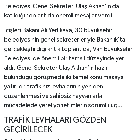
Belediyesi Genel Sekreteri Ulaş Akhan’ın da
katıldığı toplantıda önemli mesajlar verdi
İçişleri Bakanı Ali Yerlikaya, 30 büyükşehir
belediyesinin genel sekreterleriyle Bakanlık'ta
gerçekleştirdiği kritik toplantıda, Van Büyükşehir
Belediyesi de önemli bir temsil düzeyinde yer
aldı. Genel Sekreter Ulaş Akhan’ın hazır
bulunduğu görüşmede iki temel konu masaya
yatırıldı: trafik hız levhalarının yeniden
düzenlenmesi ve sahipsiz hayvanlarla
mücadelede yerel yönetimlerin sorumluluğu.
TRAFİK LEVHALARI GÖZDEN
GEÇİRİLECEK