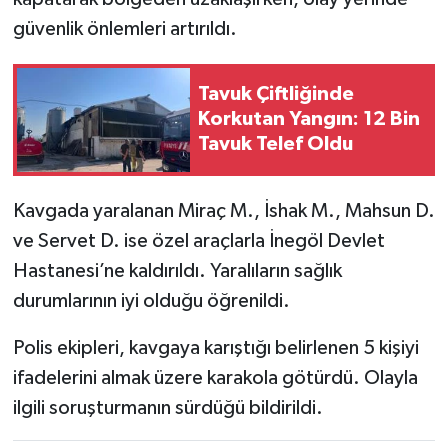
güvenlik önlemleri artırıldı.
Tavuk Çiftliğinde
Korkutan Yangın: 12 Bin
Tavuk Telef Oldu
Kavgada yaralanan Miraç M., İshak M., Mahsun D.
ve Servet D. ise özel araçlarla İnegöl Devlet
Hastanesi’ne kaldırıldı. Yaralıların sağlık
durumlarının iyi olduğu öğrenildi.
Polis ekipleri, kavgaya karıştığı belirlenen 5 kişiyi
ifadelerini almak üzere karakola götürdü. Olayla
ilgili soruşturmanın sürdüğü bildirildi.