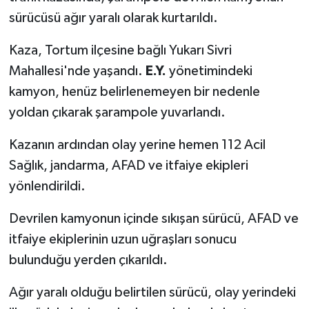
sürücüsü ağır yaralı olarak kurtarıldı.
Kaza, Tortum ilçesine bağlı Yukarı Sivri
Mahallesi'nde yaşandı.
E.Y.
yönetimindeki
kamyon, henüz belirlenemeyen bir nedenle
yoldan çıkarak şarampole yuvarlandı.
Kazanın ardından olay yerine hemen 112 Acil
Sağlık, jandarma, AFAD ve itfaiye ekipleri
yönlendirildi.
Devrilen kamyonun içinde sıkışan sürücü, AFAD ve
itfaiye ekiplerinin uzun uğraşları sonucu
bulunduğu yerden çıkarıldı.
Ağır yaralı olduğu belirtilen sürücü, olay yerindeki