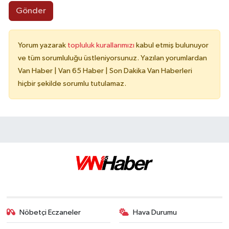
Gönder
Yorum yazarak
topluluk kurallarımızı
kabul etmiş bulunuyor
ve tüm sorumluluğu üstleniyorsunuz. Yazılan yorumlardan
Van Haber | Van 65 Haber | Son Dakika Van Haberleri
hiçbir şekilde sorumlu tutulamaz.
Nöbetçi Eczaneler
Hava Durumu