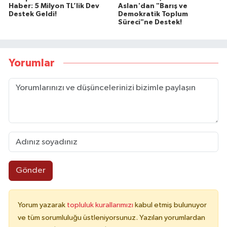
Haber: 5 Milyon TL’lik Dev
Aslan'dan "Barış ve
Destek Geldi!
Demokratik Toplum
Süreci"ne Destek!
Yorumlar
Gönder
Yorum yazarak
topluluk kurallarımızı
kabul etmiş bulunuyor
ve tüm sorumluluğu üstleniyorsunuz. Yazılan yorumlardan