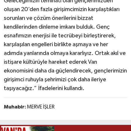
Geleceğimizin teminatı olan gençlerimizden
oluşan 20’den fazla girişimcimizin karşılaştıkları
sorunları ve çözüm önerilerini bizzat
kendilerinden dinleme imkanı bulduk. Genç
esnafımızın enerjisi ile tecrübeyi birleştirerek,
karşılaşılan engelleri birlikte aşmaya ve her
adımda yanlarında olmaya kararlıyız. Ortak akıl ve
istişare kültürüyle hareket ederek Van
ekonomisini daha da güçlendirecek, gençlerimizin
girişimci ruhuyla şehrimizi çok daha ileriye
taşıyacağız.” İfadelerini kullandı.
Muhabir:
MERVE İŞLER