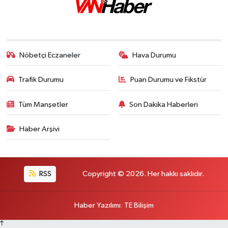
Nöbetçi Eczaneler
Hava Durumu
Trafik Durumu
Puan Durumu ve Fikstür
Tüm Manşetler
Son Dakika Haberleri
Haber Arşivi
RSS
Copyright © 2026. Her hakkı saklıdır.
Haber Yazılımı
:
TE Bilişim