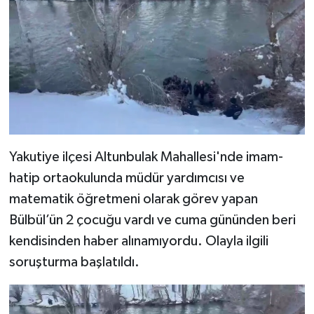
Yakutiye ilçesi Altunbulak Mahallesi'nde imam-
hatip ortaokulunda müdür yardımcısı ve
matematik öğretmeni olarak görev yapan
Bülbül’ün 2 çocuğu vardı ve cuma gününden beri
kendisinden haber alınamıyordu. Olayla ilgili
soruşturma başlatıldı.