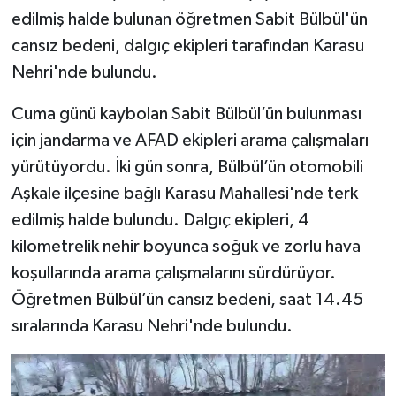
edilmiş halde bulunan öğretmen Sabit Bülbül'ün
cansız bedeni, dalgıç ekipleri tarafından Karasu
Nehri'nde bulundu.
Cuma günü kaybolan Sabit Bülbül’ün bulunması
için jandarma ve AFAD ekipleri arama çalışmaları
yürütüyordu. İki gün sonra, Bülbül’ün otomobili
Aşkale ilçesine bağlı Karasu Mahallesi'nde terk
edilmiş halde bulundu. Dalgıç ekipleri, 4
kilometrelik nehir boyunca soğuk ve zorlu hava
koşullarında arama çalışmalarını sürdürüyor.
Öğretmen Bülbül’ün cansız bedeni, saat 14.45
sıralarında Karasu Nehri'nde bulundu.