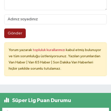
Gönder
Yorum yazarak
topluluk kurallarımızı
kabul etmiş bulunuyor
ve tüm sorumluluğu üstleniyorsunuz. Yazılan yorumlardan
Van Haber | Van 65 Haber | Son Dakika Van Haberleri
hiçbir şekilde sorumlu tutulamaz.
Süper Lig Puan Durumu