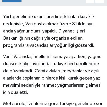
Yurt genelinde uzun süredir etkili olan kuraklık
nedeniyle, Van başta olmak üzere 81 ilde aynı
anda yağmur duası yapıldı. Diyanet İşleri
Başkanlığı’nın çağrısıyla organize edilen
programlara vatandaşlar yoğun ilgi gösterdi.
Vanlı Vatandaşlar ellerini semaya açarken, yağmur
duası etkinliği aynı anda Türkiye’nin tüm illerinde
de düzenlendi. Cami avluları, meydanlar ve açık
alanlarda toplanan binlerce kişi, kurak geçen yaz
mevsimi nedeniyle rahmet yağmurlarının gelmesi
için dua etti.
Meteoroloji verilerine göre Türkiye genelinde son