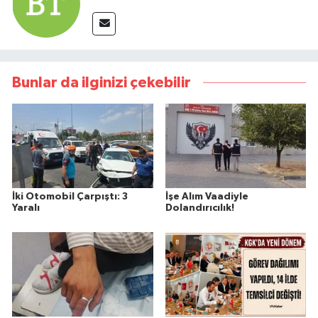
Bunlar da ilginizi çekebilir
İki Otomobil Çarpıştı: 3
İşe Alım Vaadiyle
Yaralı
Dolandırıcılık!