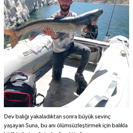
Dev balığı yakaladıktan sonra büyük sevinç
yaşayan Suna, bu anı ölümsüzleştirmek için balıkla