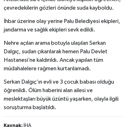
çevredekilerin gözleri önünde suda kayboldu.
İhbar üzerine olay yerine Palu Belediyesi ekipleri,
jandarma ve sağlık ekipleri sevk edildi.
Nehre açılan arama botuyla ulaşılan Serkan
Dalgıç, sudan çıkarılarak hemen Palu Devlet
Hastanesi’ne kaldırıldı. Ancak yapılan tüm
müdahalelere rağmen kurtarılamadı.
Serkan Dalgıç’ın evli ve 3 çocuk babası olduğu
öğrenildi. Ölüm haberini alan ailesi ve
meslektaşları büyük üzüntü yaşarken, olayla ilgili
soruşturma başlatıldı.
Kaynak:
İHA