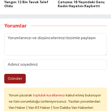
Yangın: 12 Bin Tavuk Telef
Çatışma: 18 Yaşındaki Genç
Oldu
Kadın Hayatını Kaybetti
Yorumlar
Gönder
Yorum yazarak
topluluk kurallarımızı
kabul etmiş bulunuyor
ve tüm sorumluluğu üstleniyorsunuz. Yazılan yorumlardan
Van Haber | Van 65 Haber | Son Dakika Van Haberleri