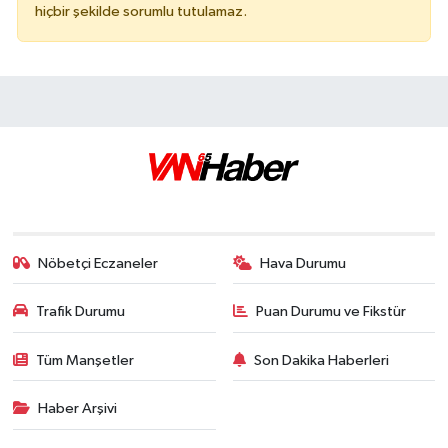
hiçbir şekilde sorumlu tutulamaz.
Nöbetçi Eczaneler
Hava Durumu
Trafik Durumu
Puan Durumu ve Fikstür
Tüm Manşetler
Son Dakika Haberleri
Haber Arşivi