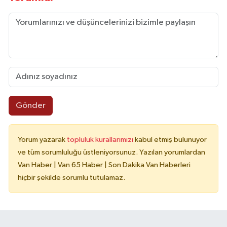
Gönder
Yorum yazarak
topluluk kurallarımızı
kabul etmiş bulunuyor
ve tüm sorumluluğu üstleniyorsunuz. Yazılan yorumlardan
Van Haber | Van 65 Haber | Son Dakika Van Haberleri
hiçbir şekilde sorumlu tutulamaz.