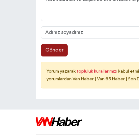
Gönder
Yorum yazarak
topluluk kurallarımızı
kabul etmi
yorumlardan Van Haber | Van 65 Haber | Son Da