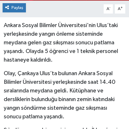
Paylaş
-
+
A
A
Ankara Sosyal Bilimler Üniversitesi'nin Ulus’taki
yerleşkesinde yangın önleme sisteminde
meydana gelen gaz sıkışması sonucu patlama
yaşandı. Olayda 5 öğrenci ve 1 teknik personel
hastaneye kaldırıldı.
Olay, Çankaya Ulus’ta bulunan Ankara Sosyal
Bilimler Üniversitesi yerleşkesinde saat 14.40
sıralarında meydana geldi. Kütüphane ve
dersliklerin bulunduğu binanın zemin katındaki
yangın söndürme sisteminde gaz sıkışması
sonucu patlama yaşandı.