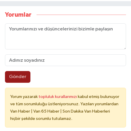
Yorumlar
Gönder
Yorum yazarak
topluluk kurallarımızı
kabul etmiş bulunuyor
ve tüm sorumluluğu üstleniyorsunuz. Yazılan yorumlardan
Van Haber | Van 65 Haber | Son Dakika Van Haberleri
hiçbir şekilde sorumlu tutulamaz.