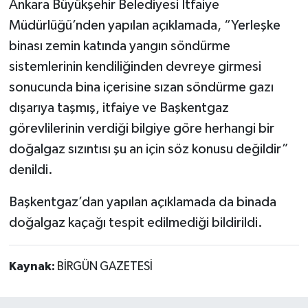
Ankara Büyükşehir Belediyesi İtfaiye
Müdürlüğü’nden yapılan açıklamada, “Yerleşke
binası zemin katında yangın söndürme
sistemlerinin kendiliğinden devreye girmesi
sonucunda bina içerisine sızan söndürme gazı
dışarıya taşmış, itfaiye ve Başkentgaz
görevlilerinin verdiği bilgiye göre herhangi bir
doğalgaz sızıntısı şu an için söz konusu değildir”
denildi.
Başkentgaz’dan yapılan açıklamada da binada
doğalgaz kaçağı tespit edilmediği bildirildi.
Kaynak:
BİRGÜN GAZETESİ