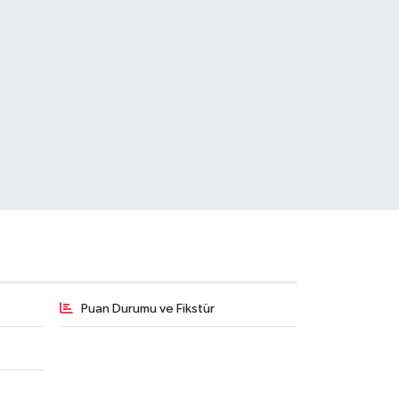
Puan Durumu ve Fikstür