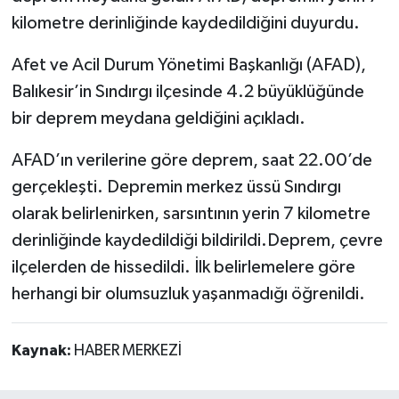
kilometre derinliğinde kaydedildiğini duyurdu.
Afet ve Acil Durum Yönetimi Başkanlığı (AFAD),
Balıkesir’in Sındırgı ilçesinde 4.2 büyüklüğünde
bir deprem meydana geldiğini açıkladı.
AFAD’ın verilerine göre deprem, saat 22.00’de
gerçekleşti. Depremin merkez üssü Sındırgı
olarak belirlenirken, sarsıntının yerin 7 kilometre
derinliğinde kaydedildiği bildirildi.Deprem, çevre
ilçelerden de hissedildi. İlk belirlemelere göre
herhangi bir olumsuzluk yaşanmadığı öğrenildi.
Kaynak:
HABER MERKEZİ