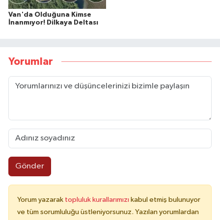
Van'da Olduğuna Kimse
İnanmıyor! Dilkaya Deltası
Yorumlar
Gönder
Yorum yazarak
topluluk kurallarımızı
kabul etmiş bulunuyor
ve tüm sorumluluğu üstleniyorsunuz. Yazılan yorumlardan