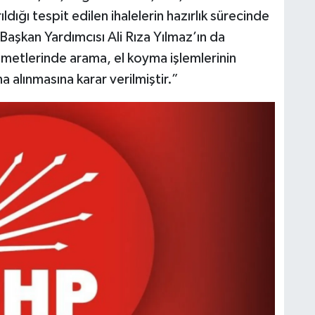
ldığı tespit edilen ihalelerin hazırlık sürecinde
Başkan Yardımcısı Ali Rıza Yılmaz’ın da
ametlerinde arama, el koyma işlemlerinin
a alınmasına karar verilmiştir.”