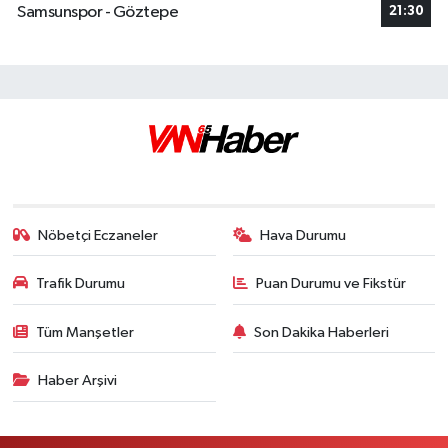
Samsunspor - Göztepe
21:30
Nöbetçi Eczaneler
Hava Durumu
Trafik Durumu
Puan Durumu ve Fikstür
Tüm Manşetler
Son Dakika Haberleri
Haber Arşivi