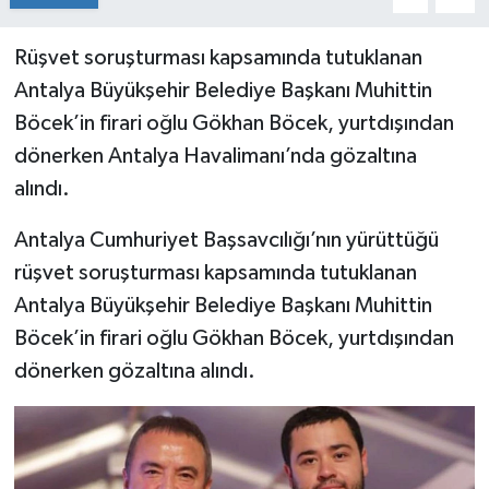
Rüşvet soruşturması kapsamında tutuklanan
Antalya Büyükşehir Belediye Başkanı Muhittin
Böcek’in firari oğlu Gökhan Böcek, yurtdışından
dönerken Antalya Havalimanı’nda gözaltına
alındı.
Antalya Cumhuriyet Başsavcılığı’nın yürüttüğü
rüşvet soruşturması kapsamında tutuklanan
Antalya Büyükşehir Belediye Başkanı Muhittin
Böcek’in firari oğlu Gökhan Böcek, yurtdışından
dönerken gözaltına alındı.