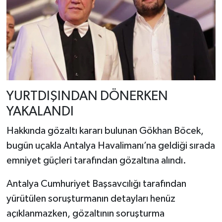
YURTDIŞINDAN DÖNERKEN
YAKALANDI
Hakkında gözaltı kararı bulunan Gökhan Böcek,
bugün uçakla Antalya Havalimanı’na geldiği sırada
emniyet güçleri tarafından gözaltına alındı.
Antalya Cumhuriyet Başsavcılığı tarafından
yürütülen soruşturmanın detayları henüz
açıklanmazken, gözaltının soruşturma