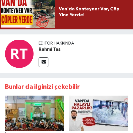
Van’da Konteyner Var, Çöp
Yine Yerde!
EDITÖR HAKKINDA
Rahmi Taş
Bunlar da ilginizi çekebilir