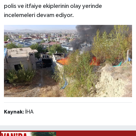
polis ve itfaiye ekiplerinin olay yerinde
incelemeleri devam ediyor.
Kaynak:
İHA