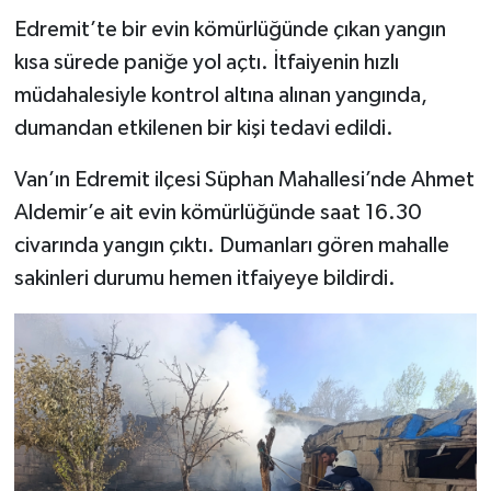
Edremit’te bir evin kömürlüğünde çıkan yangın
kısa sürede paniğe yol açtı. İtfaiyenin hızlı
müdahalesiyle kontrol altına alınan yangında,
dumandan etkilenen bir kişi tedavi edildi.
Van’ın Edremit ilçesi Süphan Mahallesi’nde Ahmet
Aldemir’e ait evin kömürlüğünde saat 16.30
civarında yangın çıktı. Dumanları gören mahalle
sakinleri durumu hemen itfaiyeye bildirdi.