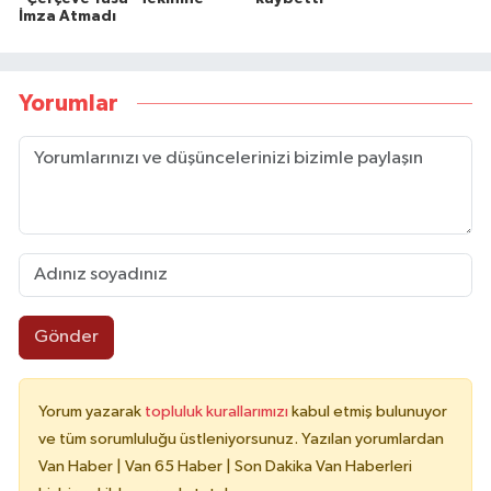
İmza Atmadı
Yorumlar
Gönder
Yorum yazarak
topluluk kurallarımızı
kabul etmiş bulunuyor
ve tüm sorumluluğu üstleniyorsunuz. Yazılan yorumlardan
Van Haber | Van 65 Haber | Son Dakika Van Haberleri