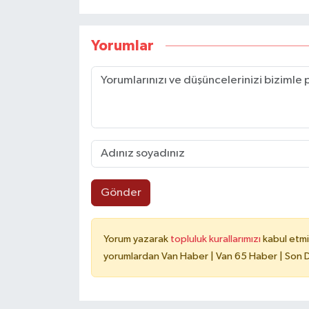
Yorumlar
Gönder
Yorum yazarak
topluluk kurallarımızı
kabul etmi
yorumlardan Van Haber | Van 65 Haber | Son Da