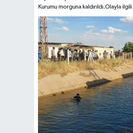
Kurumu morguna kaldırıldı.Olayla ilgil