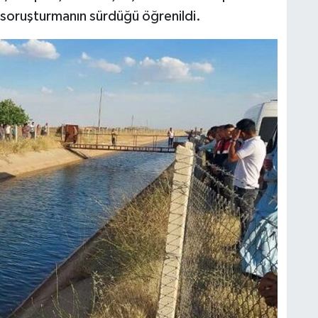
i soruşturmanın sürdüğü öğrenildi.