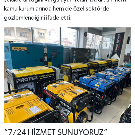
kamu kurumlarında hem de özel sektörde
gözlemlendiğini ifade etti.
“7/24 HİZMET SUNUYORUZ”