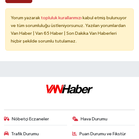
Yorum yazarak
topluluk kurallarımızı
kabul etmiş bulunuyor
ve tüm sorumluluğu üstleniyorsunuz. Yazılan yorumlardan
Van Haber | Van 65 Haber | Son Dakika Van Haberleri
hiçbir şekilde sorumlu tutulamaz.
Nöbetçi Eczaneler
Hava Durumu
Trafik Durumu
Puan Durumu ve Fikstür