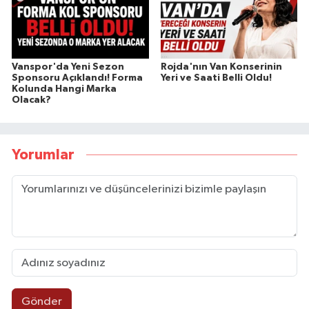
Vanspor'da Yeni Sezon
Rojda'nın Van Konserinin
Sponsoru Açıklandı! Forma
Yeri ve Saati Belli Oldu!
Kolunda Hangi Marka
Olacak?
Yorumlar
Gönder