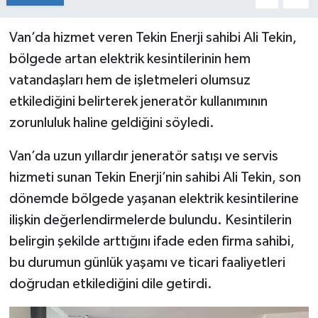
Van’da hizmet veren Tekin Enerji sahibi Ali Tekin,
bölgede artan elektrik kesintilerinin hem
vatandaşları hem de işletmeleri olumsuz
etkilediğini belirterek jeneratör kullanımının
zorunluluk haline geldiğini söyledi.
Van’da uzun yıllardır jeneratör satışı ve servis
hizmeti sunan Tekin Enerji’nin sahibi Ali Tekin, son
dönemde bölgede yaşanan elektrik kesintilerine
ilişkin değerlendirmelerde bulundu. Kesintilerin
belirgin şekilde arttığını ifade eden firma sahibi,
bu durumun günlük yaşamı ve ticari faaliyetleri
doğrudan etkilediğini dile getirdi.