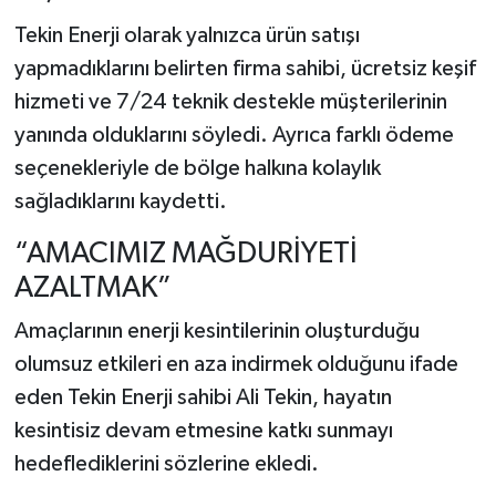
Tekin Enerji olarak yalnızca ürün satışı
yapmadıklarını belirten firma sahibi, ücretsiz keşif
hizmeti ve 7/24 teknik destekle müşterilerinin
yanında olduklarını söyledi. Ayrıca farklı ödeme
seçenekleriyle de bölge halkına kolaylık
sağladıklarını kaydetti.
“AMACIMIZ MAĞDURİYETİ
AZALTMAK”
Amaçlarının enerji kesintilerinin oluşturduğu
olumsuz etkileri en aza indirmek olduğunu ifade
eden Tekin Enerji sahibi Ali Tekin, hayatın
kesintisiz devam etmesine katkı sunmayı
hedeflediklerini sözlerine ekledi.