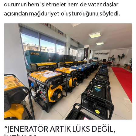
durumun hem işletmeler hem de vatandaşlar
açısından mağduriyet oluşturduğunu söyledi.
“JENERATÖR ARTIK LÜKS DEĞİL,