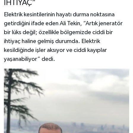
İHTİYAÇ”
Elektrik kesintilerinin hayatı durma noktasına
getirdiğini ifade eden Ali Tekin, “Artık jeneratör
bir lüks değil; özellikle bölgemizde ciddi bir
ihtiyaç haline gelmiş durumda. Elektrik
kesildiğinde işler aksıyor ve ciddi kayıplar
yaşanabiliyor” dedi.