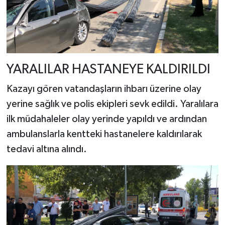
YARALILAR HASTANEYE KALDIRILDI
Kazayı gören vatandaşların ihbarı üzerine olay
yerine sağlık ve polis ekipleri sevk edildi. Yaralılara
ilk müdahaleler olay yerinde yapıldı ve ardından
ambulanslarla kentteki hastanelere kaldırılarak
tedavi altına alındı.