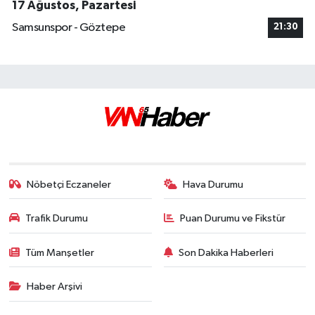
17 Ağustos, Pazartesi
Samsunspor - Göztepe
21:30
Nöbetçi Eczaneler
Hava Durumu
Trafik Durumu
Puan Durumu ve Fikstür
Tüm Manşetler
Son Dakika Haberleri
Haber Arşivi