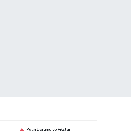
Puan Durumu ve Fikstür