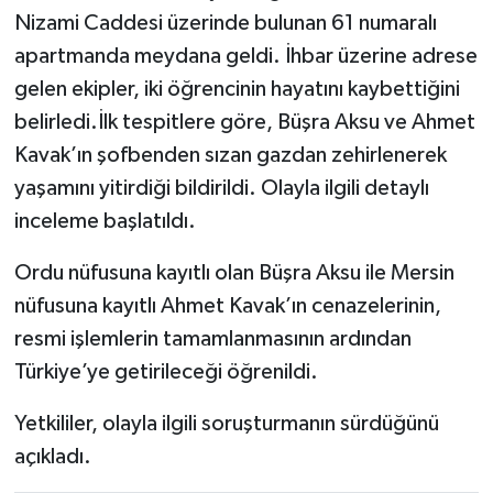
Nizami Caddesi üzerinde bulunan 61 numaralı
apartmanda meydana geldi. İhbar üzerine adrese
gelen ekipler, iki öğrencinin hayatını kaybettiğini
belirledi.İlk tespitlere göre, Büşra Aksu ve Ahmet
Kavak’ın şofbenden sızan gazdan zehirlenerek
yaşamını yitirdiği bildirildi. Olayla ilgili detaylı
inceleme başlatıldı.
Ordu nüfusuna kayıtlı olan Büşra Aksu ile Mersin
nüfusuna kayıtlı Ahmet Kavak’ın cenazelerinin,
resmi işlemlerin tamamlanmasının ardından
Türkiye’ye getirileceği öğrenildi.
Yetkililer, olayla ilgili soruşturmanın sürdüğünü
açıkladı.