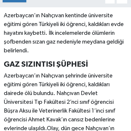
Azerbaycan’ın Nahçıvan kentinde üniversite
eğitimi gören Türkiyeli iki öğrenci, kaldıkları evde
hayatını kaybetti. İlk incelemelerde ölümlerin
şofbenden sızan gaz nedeniyle meydana geldiği
belirlendi.
GAZ SIZINTISI ŞÜPHESİ
Azerbaycan’ın Nahçıvan şehrinde üniversite
eğitimi gören Türkiyeli iki öğrenci, kaldıkları
dairede ölü bulundu. Nahçıvan Devlet
Üniversitesi Tıp Fakültesi 2’nci sınıf öğrencisi
Büşra Aksu ile Veterinerlik Fakültesi 1’inci sınıf
öğrencisi Ahmet Kavak’ın cansız bedenlerine
evlerinde ulaşıldı.Olay, dün gece Nahçıvan’ın