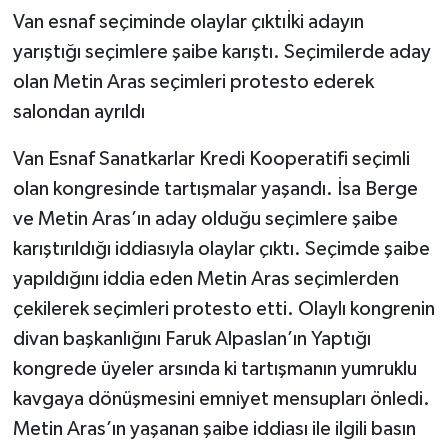
Van esnaf seçiminde olaylar çıktıİki adayın
yarıştığı seçimlere şaibe karıştı. Seçimilerde aday
olan Metin Aras seçimleri protesto ederek
salondan ayrıldı
Van Esnaf Sanatkarlar Kredi Kooperatifi seçimli
olan kongresinde tartışmalar yaşandı. İsa Berge
ve Metin Aras’ın aday olduğu seçimlere şaibe
karıştırıldığı iddiasıyla olaylar çıktı. Seçimde şaibe
yapıldığını iddia eden Metin Aras seçimlerden
çekilerek seçimleri protesto etti. Olaylı kongrenin
divan başkanlığını Faruk Alpaslan’ın Yaptığı
kongrede üyeler arsında ki tartışmanın yumruklu
kavgaya dönüşmesini emniyet mensupları önledi.
Metin Aras’ın yaşanan şaibe iddiası ile ilgili basın