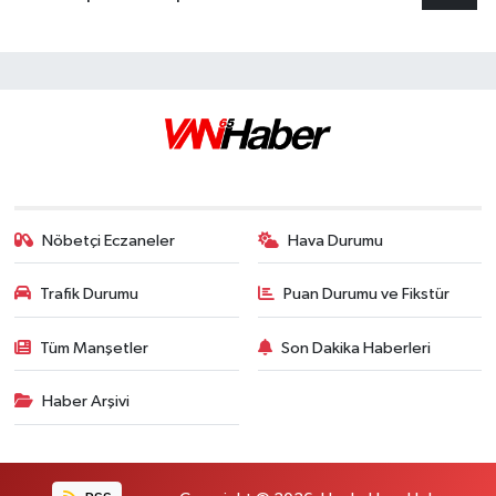
Nöbetçi Eczaneler
Hava Durumu
Trafik Durumu
Puan Durumu ve Fikstür
Tüm Manşetler
Son Dakika Haberleri
Haber Arşivi