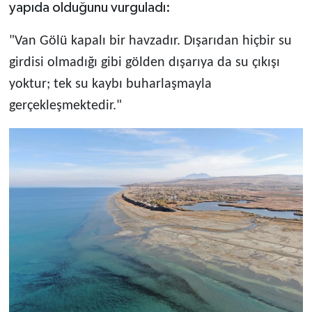
yapıda olduğunu vurguladı:
"Van Gölü kapalı bir havzadır. Dışarıdan hiçbir su
girdisi olmadığı gibi gölden dışarıya da su çıkışı
yoktur; tek su kaybı buharlaşmayla
gerçekleşmektedir."