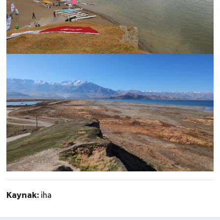
Kaynak:
iha