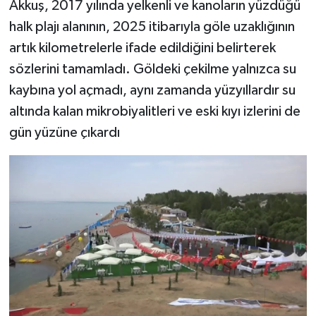
Akkuş, 2017 yılında yelkenli ve kanoların yüzdüğü
halk plajı alanının, 2025 itibarıyla göle uzaklığının
artık kilometrelerle ifade edildiğini belirterek
sözlerini tamamladı. Göldeki çekilme yalnızca su
kaybına yol açmadı, aynı zamanda yüzyıllardır su
altında kalan mikrobiyalitleri ve eski kıyı izlerini de
gün yüzüne çıkardı