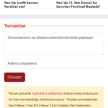
Van’da trafik kazası:
Van’da 12. Van Denizi Su
Yaralılar var!
Sporları Festivali Başladı!
Yorumlar
Gönder
Yorum yazarak
topluluk kurallarımızı
kabul etmiş bulunuyor
ve tüm sorumluluğu üstleniyorsunuz. Yazılan yorumlardan
Van Haber | Van 65 Haber | Son Dakika Van Haberleri