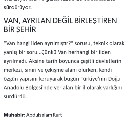
sürdürüyor.
VAN, AYRILAN DEĞİL BİRLEŞTİREN
BİR ŞEHİR
“Van hangi ilden ayrılmıştır?” sorusu, teknik olarak
yanlış bir soru…Çünkü Van herhangi bir ilden
ayrılmadı. Aksine tarih boyunca çeşitli devletlerin
merkezi, sınırı ve çekişme alanı olurken, kendi
özgün yapısını koruyarak bugün Türkiye’nin Doğu
Anadolu Bölgesi'nde yer alan bir il olarak varlığını
sürdürdü.
Muhabir:
Abdulselam Kurt