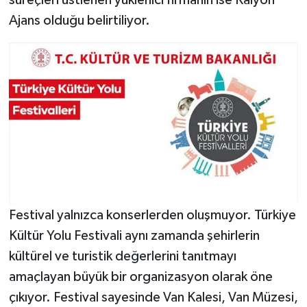
Ajans olduğu belirtiliyor.
Festival yalnızca konserlerden oluşmuyor. Türkiye
Kültür Yolu Festivali aynı zamanda şehirlerin
kültürel ve turistik değerlerini tanıtmayı
amaçlayan büyük bir organizasyon olarak öne
çıkıyor. Festival sayesinde Van Kalesi, Van Müzesi,