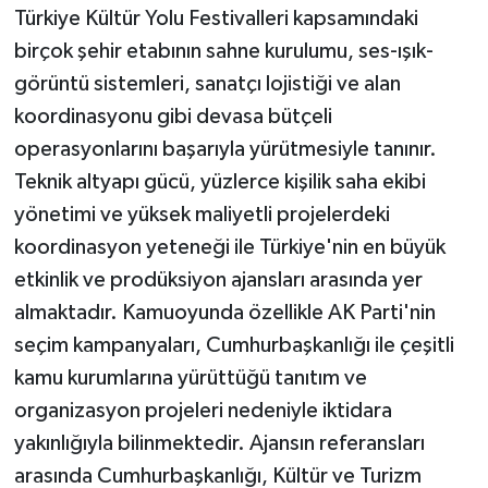
Türkiye Kültür Yolu Festivalleri kapsamındaki
birçok şehir etabının sahne kurulumu, ses-ışık-
görüntü sistemleri, sanatçı lojistiği ve alan
koordinasyonu gibi devasa bütçeli
operasyonlarını başarıyla yürütmesiyle tanınır.
Teknik altyapı gücü, yüzlerce kişilik saha ekibi
yönetimi ve yüksek maliyetli projelerdeki
koordinasyon yeteneği ile Türkiye'nin en büyük
etkinlik ve prodüksiyon ajansları arasında yer
almaktadır. Kamuoyunda özellikle AK Parti'nin
seçim kampanyaları, Cumhurbaşkanlığı ile çeşitli
kamu kurumlarına yürüttüğü tanıtım ve
organizasyon projeleri nedeniyle iktidara
yakınlığıyla bilinmektedir. Ajansın referansları
arasında Cumhurbaşkanlığı, Kültür ve Turizm