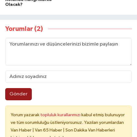
Olacak?
Yorumlar (2)
Gönder
Yorum yazarak
topluluk kurallarımızı
kabul etmiş bulunuyor
ve tüm sorumluluğu üstleniyorsunuz. Yazılan yorumlardan
Van Haber | Van 65 Haber | Son Dakika Van Haberleri