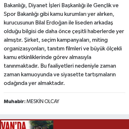
Bakanlığı, Diyanet İşleri Başkanlığı ile Gençlik ve
Spor Bakanlığı gibi kamu kurumları yer alırken,
kurucusunun Bilal Erdoğan ile liseden arkadaş
olduğu bilgisi de daha önce çeşitli haberlerde yer
almıştır. Şirket, seçim kampanyaları, miting
organizasyonları, tanıtım filmleri ve büyük ölçekli
kamu etkinliklerinde görev almasıyla
tanınmaktadır. Bu faaliyetleri nedeniyle zaman
zaman kamuoyunda ve siyasette tartışmaların
odağında yer almaktadır.
Muhabir:
MESKİN OLCAY