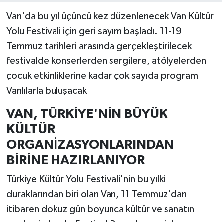
Van'da bu yıl üçüncü kez düzenlenecek Van Kültür
Yolu Festivali için geri sayım başladı. 11-19
Temmuz tarihleri arasında gerçekleştirilecek
festivalde konserlerden sergilere, atölyelerden
çocuk etkinliklerine kadar çok sayıda program
Vanlılarla buluşacak
VAN, TÜRKİYE'NİN BÜYÜK
KÜLTÜR
ORGANİZASYONLARINDAN
BİRİNE HAZIRLANIYOR
Türkiye Kültür Yolu Festivali'nin bu yılki
duraklarından biri olan Van, 11 Temmuz'dan
itibaren dokuz gün boyunca kültür ve sanatın