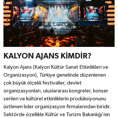
KALYON AJANS KİMDİR?
Kalyon Ajans (Kalyon Kültür Sanat Etkinlikleri ve
Organizasyon), Türkiye genelinde düzenlenen
çok büyük ölçekli festivaller, devlet
organizasyonları, uluslararası kongreler, konser
serileri ve kültürel etkinliklerin prodüksiyonunu
üstlenen lider organizasyon firmalarından biridir.
Sektörde özellikle Kültür ve Turizm Bakanlığı'nın