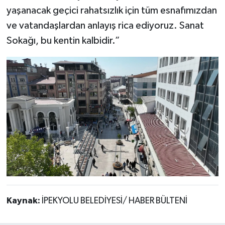
yaşanacak geçici rahatsızlık için tüm esnafımızdan
ve vatandaşlardan anlayış rica ediyoruz. Sanat
Sokağı, bu kentin kalbidir.”
Kaynak:
İPEKYOLU BELEDİYESİ/ HABER BÜLTENİ