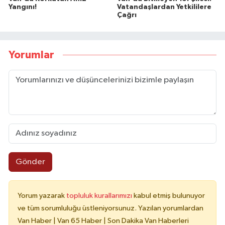
Yangını!
Vatandaşlardan Yetkililere
Çağrı
Yorumlar
Gönder
Yorum yazarak
topluluk kurallarımızı
kabul etmiş bulunuyor
ve tüm sorumluluğu üstleniyorsunuz. Yazılan yorumlardan
Van Haber | Van 65 Haber | Son Dakika Van Haberleri