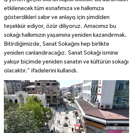
etkilenecek tüm esnafımıza ve halkımıza
gösterdikleri sabır ve anlayış için şimdiden
teşekkür ediyor, özür diliyoruz. Amacımız bu
sokağı halkımızın yaşamına yeniden kazandırmak.
Bitirdiğimizde, Sanat Sokağını hep birlikte
yeniden canlandıracağız. Sanat Sokağı ismine
yakışır biçimde yeniden sanatın ve kültürün sokağı
olacaktır.” ifadelerini kullandı.