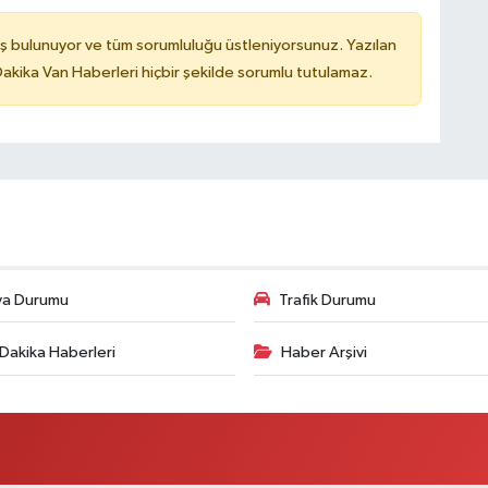
ş bulunuyor ve tüm sorumluluğu üstleniyorsunuz. Yazılan
kika Van Haberleri hiçbir şekilde sorumlu tutulamaz.
va Durumu
Trafik Durumu
Dakika Haberleri
Haber Arşivi