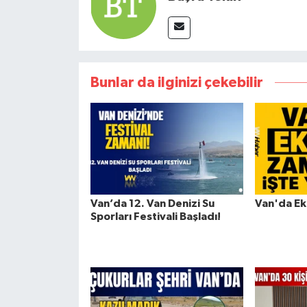
Bunlar da ilginizi çekebilir
Van’da 12. Van Denizi Su
Van'da E
Sporları Festivali Başladı!