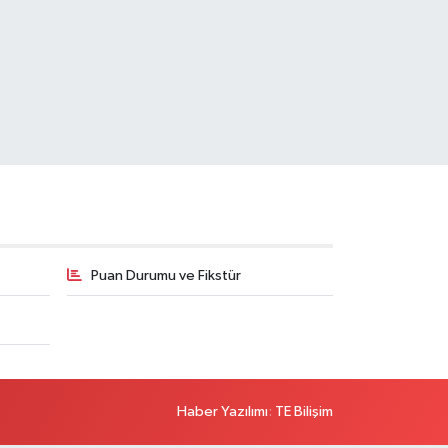
Puan Durumu ve Fikstür
Haber Yazılımı
:
TE Bilişim