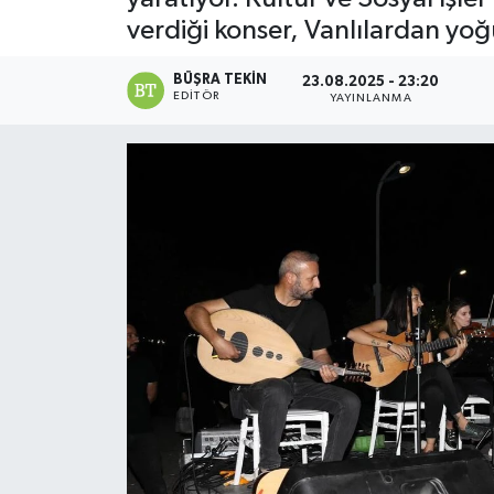
verdiği konser, Vanlılardan yoğ
BÜŞRA TEKIN
23.08.2025 - 23:20
EDITÖR
YAYINLANMA