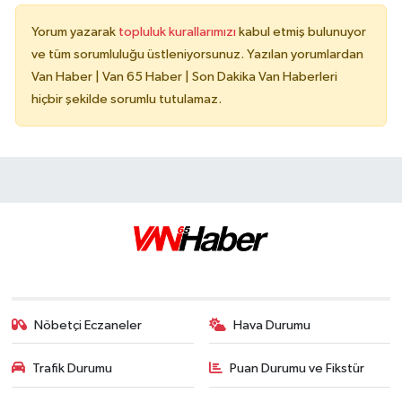
Yorum yazarak
topluluk kurallarımızı
kabul etmiş bulunuyor
ve tüm sorumluluğu üstleniyorsunuz. Yazılan yorumlardan
Van Haber | Van 65 Haber | Son Dakika Van Haberleri
hiçbir şekilde sorumlu tutulamaz.
Nöbetçi Eczaneler
Hava Durumu
Trafik Durumu
Puan Durumu ve Fikstür