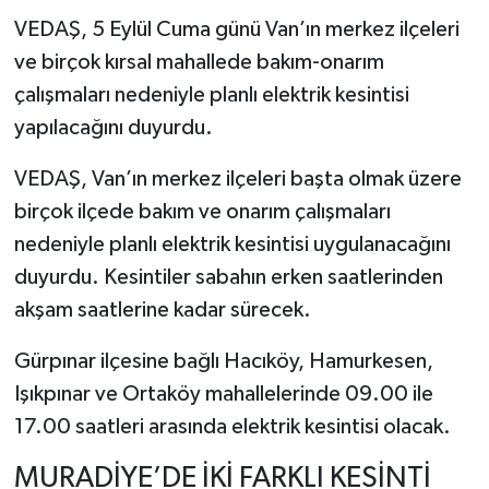
VEDAŞ, 5 Eylül Cuma günü Van’ın merkez ilçeleri
ve birçok kırsal mahallede bakım-onarım
çalışmaları nedeniyle planlı elektrik kesintisi
yapılacağını duyurdu.
VEDAŞ, Van’ın merkez ilçeleri başta olmak üzere
birçok ilçede bakım ve onarım çalışmaları
nedeniyle planlı elektrik kesintisi uygulanacağını
duyurdu. Kesintiler sabahın erken saatlerinden
akşam saatlerine kadar sürecek.
Gürpınar ilçesine bağlı Hacıköy, Hamurkesen,
Işıkpınar ve Ortaköy mahallelerinde 09.00 ile
17.00 saatleri arasında elektrik kesintisi olacak.
MURADİYE’DE İKİ FARKLI KESİNTİ