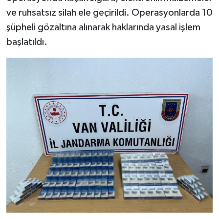
ve ruhsatsız silah ele geçirildi. Operasyonlarda 10
şüpheli gözaltına alınarak haklarında yasal işlem
başlatıldı.