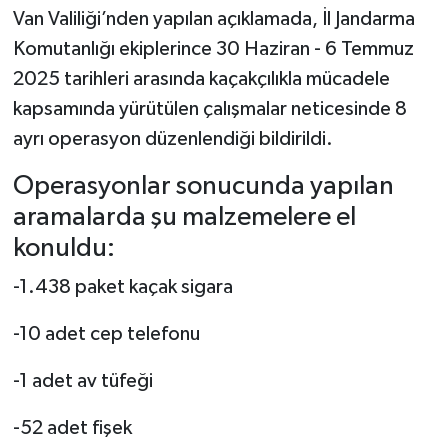
Van Valiliği’nden yapılan açıklamada, İl Jandarma
Komutanlığı ekiplerince 30 Haziran - 6 Temmuz
2025 tarihleri arasında kaçakçılıkla mücadele
kapsamında yürütülen çalışmalar neticesinde 8
ayrı operasyon düzenlendiği bildirildi.
Operasyonlar sonucunda yapılan
aramalarda şu malzemelere el
konuldu:
-1.438 paket kaçak sigara
-10 adet cep telefonu
-1 adet av tüfeği
-52 adet fişek