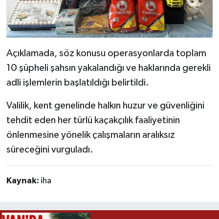
Açıklamada, söz konusu operasyonlarda toplam
10 şüpheli şahsın yakalandığı ve haklarında gerekli
adli işlemlerin başlatıldığı belirtildi.
Valilik, kent genelinde halkın huzur ve güvenliğini
tehdit eden her türlü kaçakçılık faaliyetinin
önlenmesine yönelik çalışmaların aralıksız
süreceğini vurguladı.
Kaynak:
iha