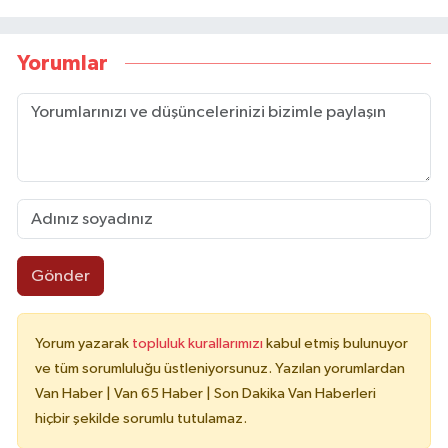
Yorumlar
Gönder
Yorum yazarak
topluluk kurallarımızı
kabul etmiş bulunuyor
ve tüm sorumluluğu üstleniyorsunuz. Yazılan yorumlardan
Van Haber | Van 65 Haber | Son Dakika Van Haberleri
hiçbir şekilde sorumlu tutulamaz.