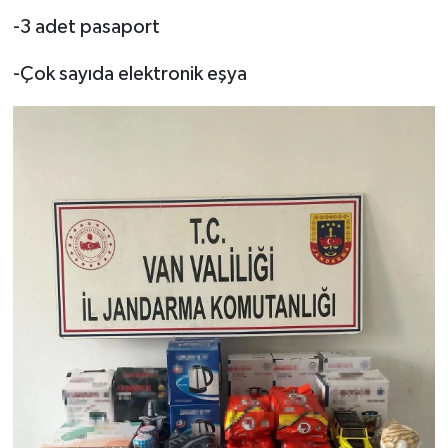
-3 adet pasaport
-Çok sayıda elektronik eşya