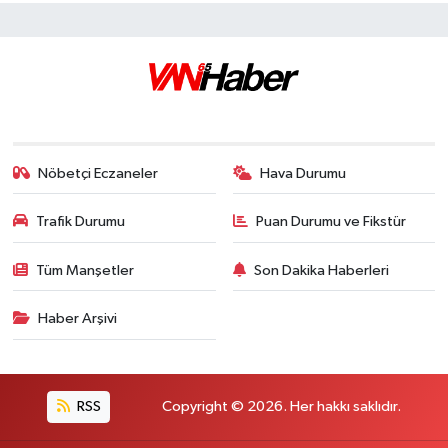
Nöbetçi Eczaneler
Hava Durumu
Trafik Durumu
Puan Durumu ve Fikstür
Tüm Manşetler
Son Dakika Haberleri
Haber Arşivi
RSS
Copyright © 2026. Her hakkı saklıdır.