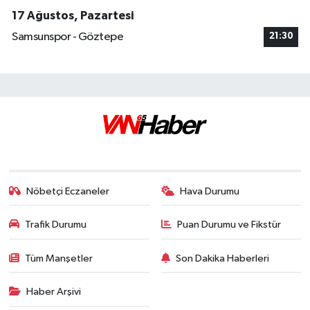
17 Ağustos, Pazartesi
Samsunspor - Göztepe
21:30
Nöbetçi Eczaneler
Hava Durumu
Trafik Durumu
Puan Durumu ve Fikstür
Tüm Manşetler
Son Dakika Haberleri
Haber Arşivi