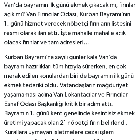
Van’da bayramın ilk günü ekmek çıkacak mı, fırınlar
açık mı? Van Fırıncılar Odası, Kurban Bayramı’nın
1. günü hizmet verecek nöbetçi fırınların listesini
resmi olarak ilan etti. İşte mahalle mahalle açık
olacak fırınlar ve tam adresleri…
Kurban Bayramı’na sayılı günler kala Van’da
bayram hazırlıkları tüm hızıyla sürerken, en çok
merak edilen konulardan biri de bayramın ilk günü
ekmek tedariki oldu. Vatandaşların mağduriyet
yaşamaması adına Van Lokantacılar ve Fırıncılar
Esnaf Odası Başkanlığı kritik bir adım attı.
Bayramın 1. günü kent genelinde kesintisiz ekmek
üretimi yapacak olan 21 nöbetçi fırın belirlendi.
Kurallara uymayan işletmelere cezai işlem