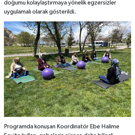
doğumu kolaylaştırmaya yönelik egzersizler
uygulamalı olarak gösterildi.
Programda konuşan Koordinatör Ebe Halime