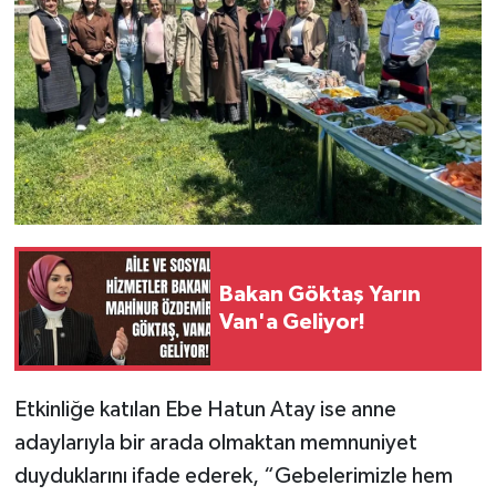
Bakan Göktaş Yarın
Van'a Geliyor!
Etkinliğe katılan Ebe Hatun Atay ise anne
adaylarıyla bir arada olmaktan memnuniyet
duyduklarını ifade ederek, “Gebelerimizle hem