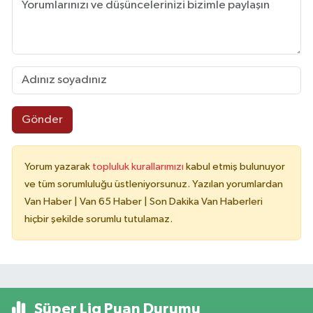
Gönder
Yorum yazarak
topluluk kurallarımızı
kabul etmiş bulunuyor
ve tüm sorumluluğu üstleniyorsunuz. Yazılan yorumlardan
Van Haber | Van 65 Haber | Son Dakika Van Haberleri
hiçbir şekilde sorumlu tutulamaz.
Süper Lig Puan Durumu