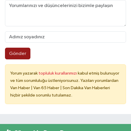
Gönder
Yorum yazarak
topluluk kurallarımızı
kabul etmiş bulunuyor
ve tüm sorumluluğu üstleniyorsunuz. Yazılan yorumlardan
Van Haber | Van 65 Haber | Son Dakika Van Haberleri
hiçbir şekilde sorumlu tutulamaz.