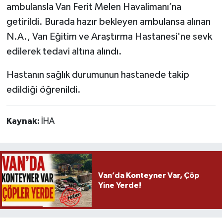
ambulansla Van Ferit Melen Havalimanı’na
getirildi. Burada hazır bekleyen ambulansa alınan
N.A., Van Eğitim ve Araştırma Hastanesi'ne sevk
edilerek tedavi altına alındı.
Hastanın sağlık durumunun hastanede takip
edildiği öğrenildi.
Kaynak:
İHA
Van’da Konteyner Var, Çöp
Yine Yerde!