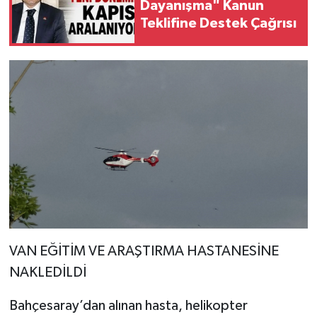
Dayanışma" Kanun
Teklifine Destek Çağrısı
VAN EĞİTİM VE ARAŞTIRMA HASTANESİNE
NAKLEDİLDİ
Bahçesaray’dan alınan hasta, helikopter