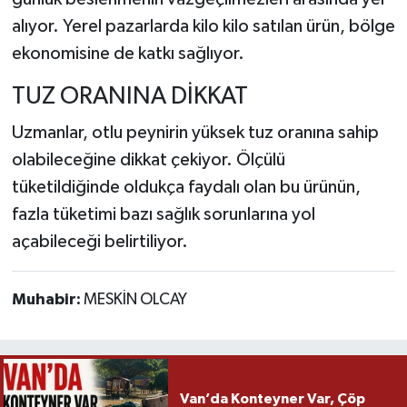
alıyor. Yerel pazarlarda kilo kilo satılan ürün, bölge
ekonomisine de katkı sağlıyor.
TUZ ORANINA DİKKAT
Uzmanlar, otlu peynirin yüksek tuz oranına sahip
olabileceğine dikkat çekiyor. Ölçülü
tüketildiğinde oldukça faydalı olan bu ürünün,
fazla tüketimi bazı sağlık sorunlarına yol
açabileceği belirtiliyor.
Muhabir:
MESKİN OLCAY
Van’da Konteyner Var, Çöp