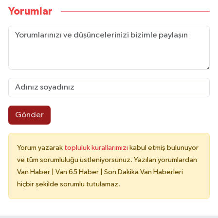
Yorumlar
Gönder
Yorum yazarak
topluluk kurallarımızı
kabul etmiş bulunuyor
ve tüm sorumluluğu üstleniyorsunuz. Yazılan yorumlardan
Van Haber | Van 65 Haber | Son Dakika Van Haberleri
hiçbir şekilde sorumlu tutulamaz.