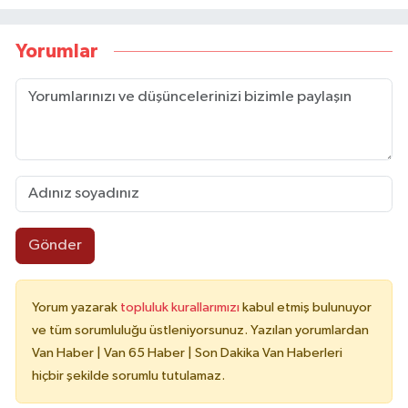
Yorumlar
Gönder
Yorum yazarak
topluluk kurallarımızı
kabul etmiş bulunuyor
ve tüm sorumluluğu üstleniyorsunuz. Yazılan yorumlardan
Van Haber | Van 65 Haber | Son Dakika Van Haberleri
hiçbir şekilde sorumlu tutulamaz.