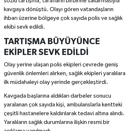
sözlü tartışma, tarafların birbirine saldırmasıyla
kavgaya dönüştü. Olayı gören vatandaşların
ihbarı üzerine bölgeye çok sayıda polis ve sağlık
ekibi sevk edildi.
TARTIŞMA BÜYÜYÜNCE
EKİPLER SEVK EDİLDİ
Olay yerine ulaşan polis ekipleri çevrede geniş
güvenlik önlemleri alırken, sağlık ekipleri yaralılara
ilk müdahaleyi olay yerinde gerçekleştirdi.
Kavgada başlarına aldıkları darbeler sonucu
yaralanan çok sayıda kişi, ambulanslarla kentteki
çeşitli hastanelere kaldırılarak tedavi altına alındı.
Yaralıların sağlık durumlarına ilişkin resmi bir