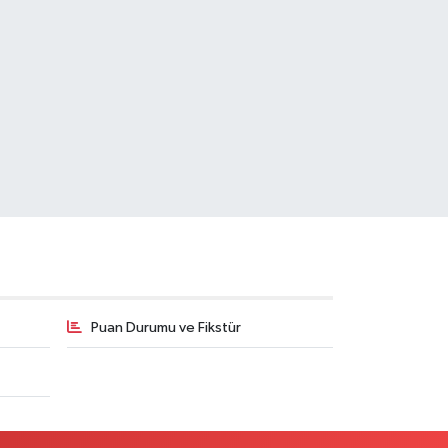
Puan Durumu ve Fikstür