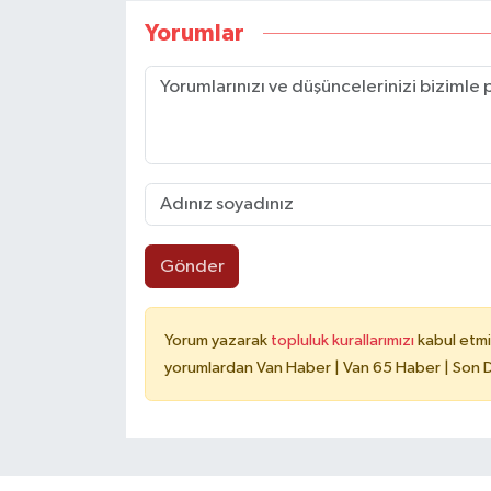
Yorumlar
Gönder
Yorum yazarak
topluluk kurallarımızı
kabul etmi
yorumlardan Van Haber | Van 65 Haber | Son Da