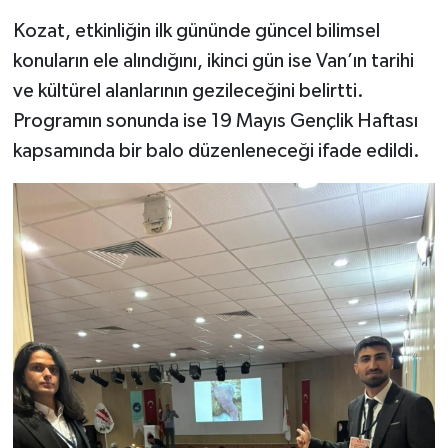
Kozat, etkinliğin ilk gününde güncel bilimsel
konuların ele alındığını, ikinci gün ise Van’ın tarihi
ve kültürel alanlarının gezileceğini belirtti.
Programın sonunda ise 19 Mayıs Gençlik Haftası
kapsamında bir balo düzenleneceği ifade edildi.