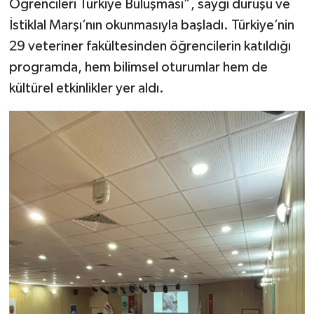
Öğrencileri Türkiye Buluşması”, saygı duruşu ve
İstiklal Marşı’nın okunmasıyla başladı. Türkiye’nin
29 veteriner fakültesinden öğrencilerin katıldığı
programda, hem bilimsel oturumlar hem de
kültürel etkinlikler yer aldı.