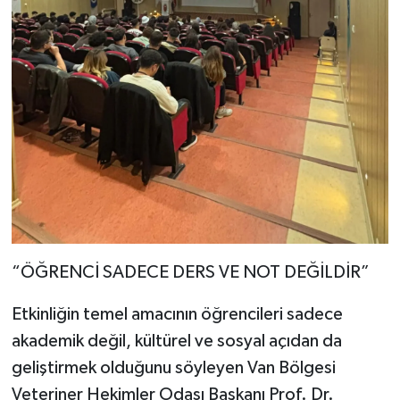
“ÖĞRENCİ SADECE DERS VE NOT DEĞİLDİR”
Etkinliğin temel amacının öğrencileri sadece
akademik değil, kültürel ve sosyal açıdan da
geliştirmek olduğunu söyleyen Van Bölgesi
Veteriner Hekimler Odası Başkanı Prof. Dr.