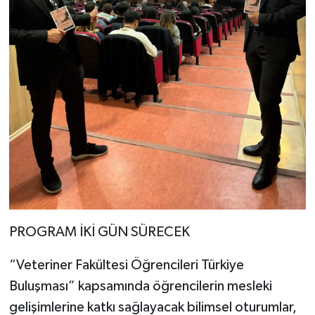
PROGRAM İKİ GÜN SÜRECEK
“Veteriner Fakültesi Öğrencileri Türkiye
Buluşması” kapsamında öğrencilerin mesleki
gelişimlerine katkı sağlayacak bilimsel oturumlar,