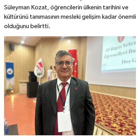
Süleyman Kozat, öğrencilerin ülkenin tarihini ve
kültürünü tanımasının mesleki gelişim kadar önemli
olduğunu belirtti.