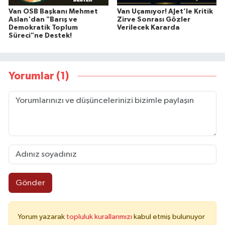
Van OSB Başkanı Mehmet
Van Uçamıyor! AJet’le Kritik
Aslan'dan "Barış ve
Zirve Sonrası Gözler
Demokratik Toplum
Verilecek Kararda
Süreci"ne Destek!
Yorumlar (1)
Gönder
Yorum yazarak
topluluk kurallarımızı
kabul etmiş bulunuyor