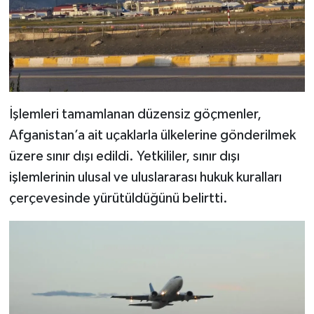
İşlemleri tamamlanan düzensiz göçmenler,
Afganistan’a ait uçaklarla ülkelerine gönderilmek
üzere sınır dışı edildi. Yetkililer, sınır dışı
işlemlerinin ulusal ve uluslararası hukuk kuralları
çerçevesinde yürütüldüğünü belirtti.