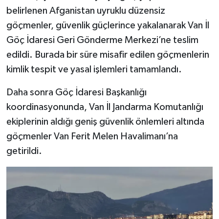
belirlenen Afganistan uyruklu düzensiz
göçmenler, güvenlik güçlerince yakalanarak Van İl
Göç İdaresi Geri Gönderme Merkezi’ne teslim
edildi. Burada bir süre misafir edilen göçmenlerin
kimlik tespit ve yasal işlemleri tamamlandı.
Daha sonra Göç İdaresi Başkanlığı
koordinasyonunda, Van İl Jandarma Komutanlığı
ekiplerinin aldığı geniş güvenlik önlemleri altında
göçmenler Van Ferit Melen Havalimanı’na
getirildi.