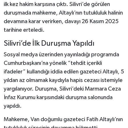
ilk kez hakim karşısına çıktı. Silivri’de görülen
duruşmada mahkeme, Altaylı’nın tutukluluk halinin
devamına karar verirken, davayı 26 Kasım 2025
tarihine erteledi.
Silivri’de İlk Duruşma Yapıldı
Sosyal medya üzerinden yayınladığı programda
Cumhurbaşkanı’na yönelik “tehdit içerikli
ifadeler” kullandığı iddia edilen gazeteci Altaylı, 5
yıldan az olmamak kaydıyla hapis cezası istemiyle
yargılanıyor. Duruşma, Silivri’deki Marmara Ceza
İnfaz Kurumu karşısındaki duruşma salonunda
yapıldı.
Mahkeme, Van doğumlu gazeteci Fatih Altaylı’nın