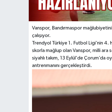
Vanspor, Bandırmaspor mağlubiyetini
çalışıyor.
Trendyol Türkiye 1. Futbol Ligi’nin 4.
skorla mağlup olan Vanspor, milli ara s
siyahlı takım, 13 Eylül'de Çorum’da oyn
antrenmanını gerçekleştirdi.