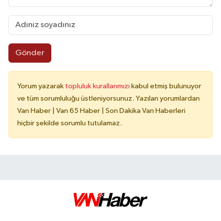
Gönder
Yorum yazarak
topluluk kurallarımızı
kabul etmiş bulunuyor
ve tüm sorumluluğu üstleniyorsunuz. Yazılan yorumlardan
Van Haber | Van 65 Haber | Son Dakika Van Haberleri
hiçbir şekilde sorumlu tutulamaz.