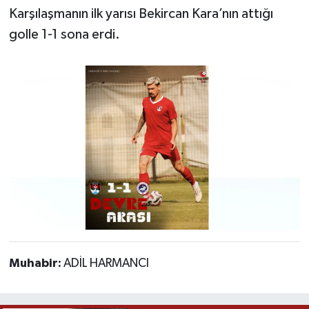
Karşılaşmanın ilk yarısı Bekircan Kara’nın attığı
golle 1-1 sona erdi.
Muhabir:
ADİL HARMANCI