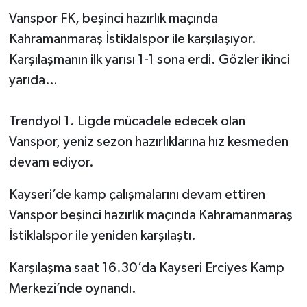
Vanspor FK, beşinci hazırlık maçında
Kahramanmaraş İstiklalspor ile karşılaşıyor.
Karşılaşmanın ilk yarısı 1-1 sona erdi. Gözler ikinci
yarıda…
Trendyol 1. Ligde mücadele edecek olan
Vanspor, yeniz sezon hazırlıklarına hız kesmeden
devam ediyor.
Kayseri’de kamp çalışmalarını devam ettiren
Vanspor beşinci hazırlık maçında Kahramanmaraş
İstiklalspor ile yeniden karşılaştı.
Karşılaşma saat 16.30’da Kayseri Erciyes Kamp
Merkezi’nde oynandı.