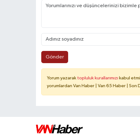
Gönder
Yorum yazarak
topluluk kurallarımızı
kabul etmi
yorumlardan Van Haber | Van 65 Haber | Son Da