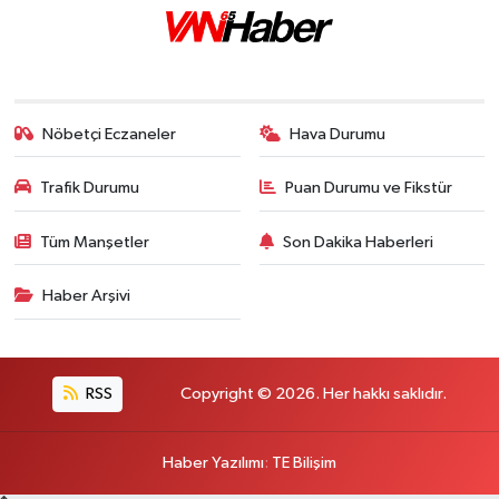
Nöbetçi Eczaneler
Hava Durumu
Trafik Durumu
Puan Durumu ve Fikstür
Tüm Manşetler
Son Dakika Haberleri
Haber Arşivi
RSS
Copyright © 2026. Her hakkı saklıdır.
Haber Yazılımı
:
TE Bilişim