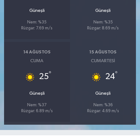
Güneşli
Güneşli
Nem: %35
Nem: %35
Rüzgar: 7.69 m/s
Rüzgar: 8.69 m/s
14 AĞUSTOS
15 AĞUSTOS
CUMA
CUMARTESI
°
°
25
24
Güneşli
Güneşli
Nem: %37
Nem: %36
Rüzgar: 6.89 m/s
Rüzgar: 4.69 m/s