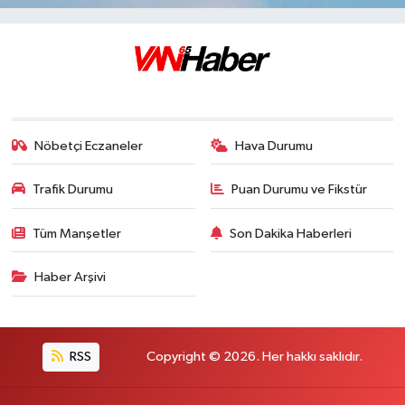
Nöbetçi Eczaneler
Hava Durumu
Trafik Durumu
Puan Durumu ve Fikstür
Tüm Manşetler
Son Dakika Haberleri
Haber Arşivi
RSS
Copyright © 2026. Her hakkı saklıdır.