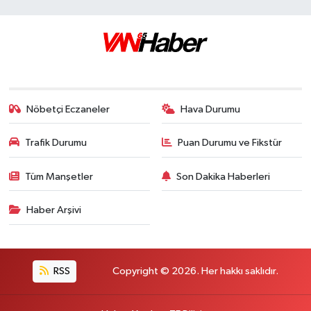
Nöbetçi Eczaneler
Hava Durumu
Trafik Durumu
Puan Durumu ve Fikstür
Tüm Manşetler
Son Dakika Haberleri
Haber Arşivi
RSS
Copyright © 2026. Her hakkı saklıdır.