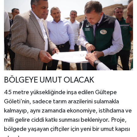
BÖLGEYE UMUT OLACAK
45 metre yüksekliğinde inşa edilen Gültepe
Göleti’nin, sadece tarım arazilerini sulamakla
kalmayıp, aynı zamanda ekonomiye, istihdama ve
milli gelire ciddi katkı sunması bekleniyor. Proje,
bölgede yaşayan çiftçiler için yeni bir umut kapısı