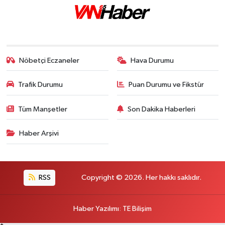
Nöbetçi Eczaneler
Hava Durumu
Trafik Durumu
Puan Durumu ve Fikstür
Tüm Manşetler
Son Dakika Haberleri
Haber Arşivi
RSS
Copyright © 2026. Her hakkı saklıdır.
Haber Yazılımı
:
TE Bilişim